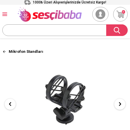
1000₺ Üzeri Alışverişlerinizde Ücretsiz Kargo!
0
Mikrofon Standları