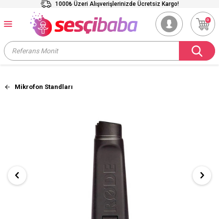
1000₺ Üzeri Alışverişlerinizde Ücretsiz Kargo!
0
Mikrofon Standları