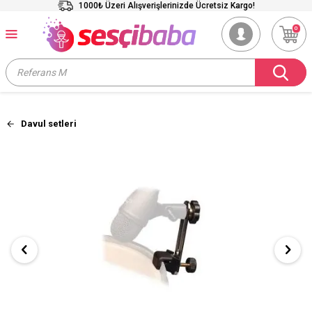
1000₺ Üzeri Alışverişlerinizde Ücretsiz Kargo!
0
Davul setleri