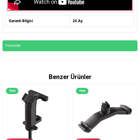
Garanti Bilgisi
24 Ay
Yorumlar
Benzer Ürünler
Yeni
Yeni