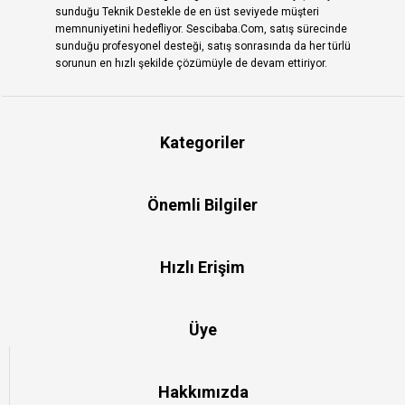
sunduğu Teknik Destekle de en üst seviyede müşteri
memnuniyetini hedefliyor. Sescibaba.Com, satış sürecinde
sunduğu profesyonel desteği, satış sonrasında da her türlü
sorunun en hızlı şekilde çözümüyle de devam ettiriyor.
Kategoriler
Önemli Bilgiler
Hızlı Erişim
Üye
Hakkımızda