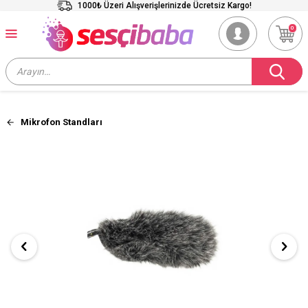
1000₺ Üzeri Alışverişlerinizde Ücretsiz Kargo!
0
Mikrofon Standları