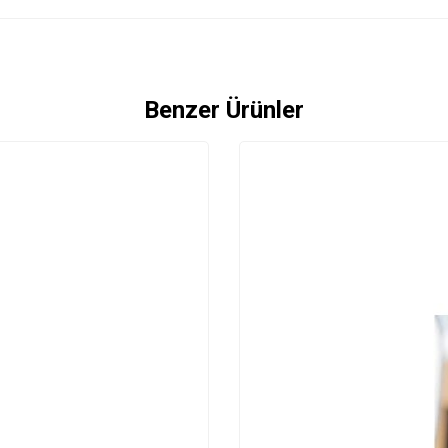
Benzer Ürünler