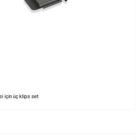
i için üç klips set