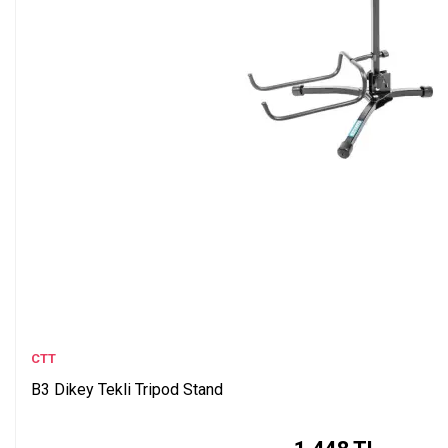
CTT
B3 Dikey Tekli Tripod Stand