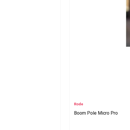
Rode
Boom Pole Micro Pro