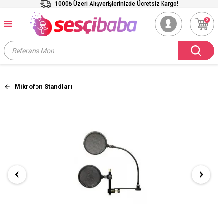
1000₺ Üzeri Alışverişlerinizde Ücretsiz Kargo!
0
Mikrofon Standları