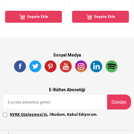
Sepete Ekle
Sepete Ekle
Sosyal Medya
E-Bülten Aboneliği
Gönder
KVKK Sözleşmesi'ni
, Okudum, Kabul Ediyorum.