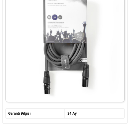
Garanti Bilgisi
24 Ay