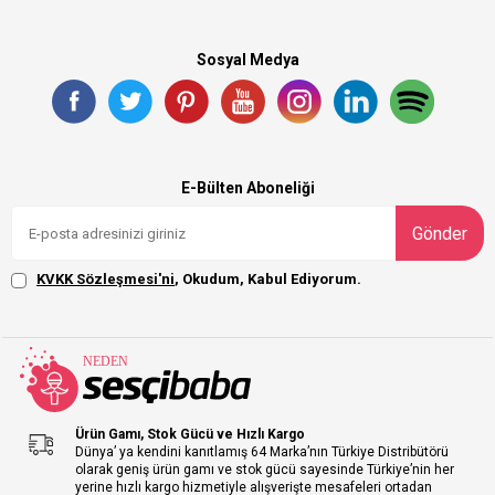
Sosyal Medya
E-Bülten Aboneliği
Gönder
KVKK Sözleşmesi'ni
, Okudum, Kabul Ediyorum.
Ürün Gamı, Stok Gücü ve Hızlı Kargo
Dünya’ ya kendini kanıtlamış 64 Marka’nın Türkiye Distribütörü
olarak geniş ürün gamı ve stok gücü sayesinde Türkiye’nin her
yerine hızlı kargo hizmetiyle alışverişte mesafeleri ortadan