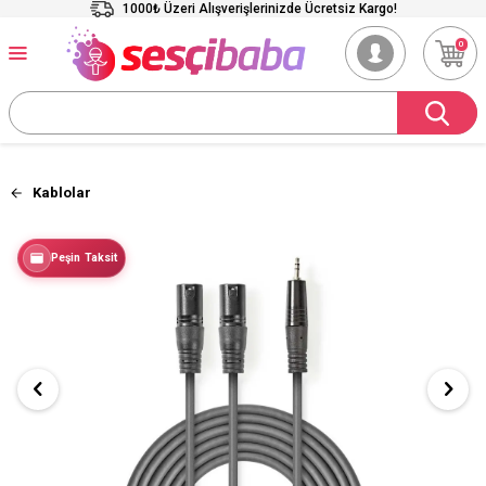
1000₺ Üzeri Alışverişlerinizde Ücretsiz Kargo!
0
Kablolar
Peşin Taksit