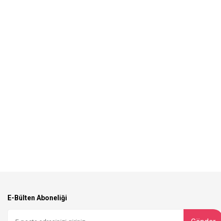
E-Bülten Aboneliği