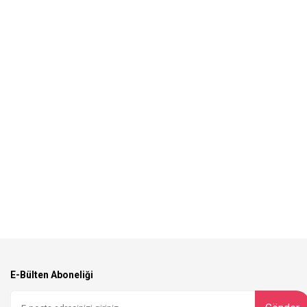
E-Bülten Aboneliği