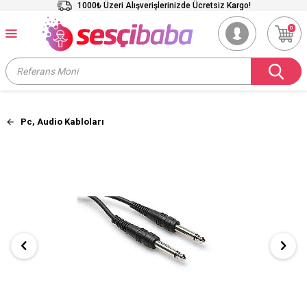
1000₺ Üzeri Alışverişlerinizde Ücretsiz Kargo!
0
Pc, Audio Kabloları