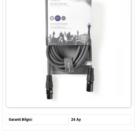
Garanti Bilgisi
24 Ay