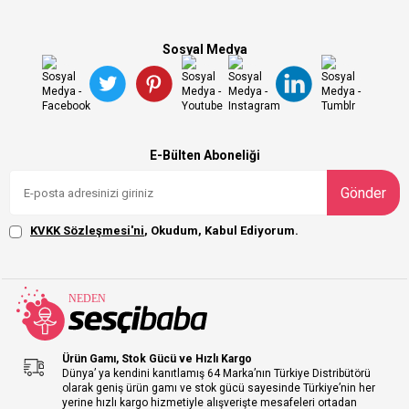
Sosyal Medya
E-Bülten Aboneliği
Gönder
KVKK Sözleşmesi'ni
, Okudum, Kabul Ediyorum.
Ürün Gamı, Stok Gücü ve Hızlı Kargo
Dünya’ ya kendini kanıtlamış 64 Marka’nın Türkiye Distribütörü
olarak geniş ürün gamı ve stok gücü sayesinde Türkiye’nin her
yerine hızlı kargo hizmetiyle alışverişte mesafeleri ortadan