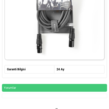
Garanti Bilgisi
24 Ay
Yorumlar