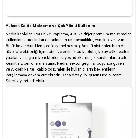
Yüksek Kalite Malzeme ve Çok Yönlü Kullanım
Nedis kabloları, PVC, nikel kaplama, ABS ve diğer premium malzemeler
kullanılarak üretilir; bu da onlara üstün dayanıklılık, esneklik ve uzun
ömür kazandırır. Hem profesyonel ses ve görüntü sistemleri hem de
tüketici elektroniği için optimize edilmiş bu kablolar, kolay bükülebilen
yapıları ve sağlam konektörleri sayesinde karmaşık kurulumlarda bile
kesintisiz performans sunar. Nedis, sektör geçmişi boyunca güvenilir
ve yüksek kaliteli kablo çözümleri ile kullanıcıların beklentilerini
karşılamaya devam etmektedir. Daha detaylı bilgi için Nedis Resmi
Sitesi ziyaret edilebilir.