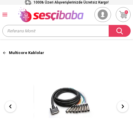
1000₺ Üzeri Alışverişlerinizde Ücretsiz Kargo!
0
Multicore Kablolar