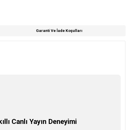
Garanti Ve İade Koşulları
ıllı Canlı Yayın Deneyimi