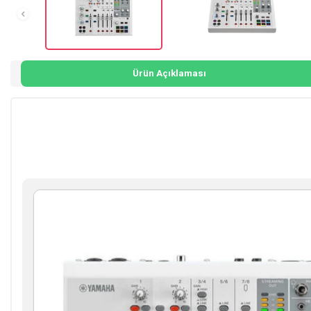
Ürün Açıklaması