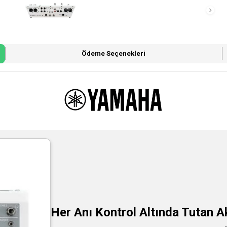
Ödeme Seçenekleri
Her Anı Kontrol Altında Tutan Ak