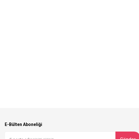
E-Bülten Aboneliği