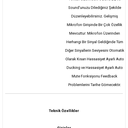
Sound'unuzu Dilediğiniz Şekilde
Düzenleyebilirsiniz. Gelişmiş
Mikrofon Girişinde Bir Çok Özellik
Mevcuttur: Mikrofon Üzerinden
Herhangi Bir Sinyal Geldiğinde Tüm
Diğer Sinyallerin Seviyesini Otomatik
Olarak Kısan Hassasiyet Ayarlı Auto
Ducking ve Hassasiyet Ayarlı Auto
Mute Fonksiyonu Feedback
Problemlerini Tarihe Gömecektir.
Teknik Özellikler
Girişler