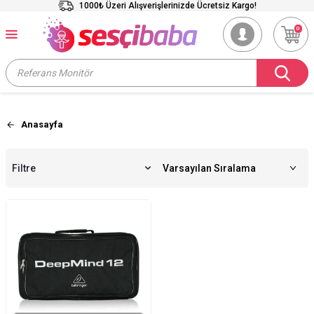
1000₺ Üzeri Alışverişlerinizde Ücretsiz Kargo!
0
Anasayfa
Filtre