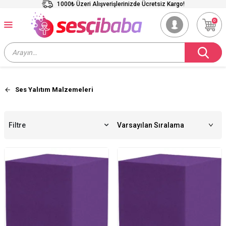
1000₺ Üzeri Alışverişlerinizde Ücretsiz Kargo!
0
Ses Yalıtım Malzemeleri
Filtre