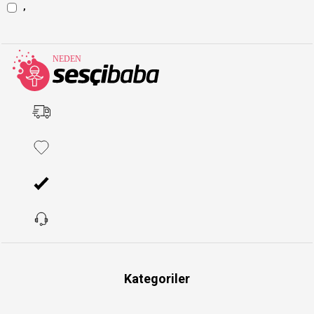
,
Kategoriler