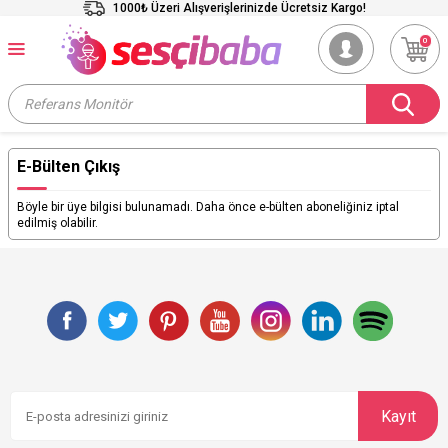
1000₺ Üzeri Alışverişlerinizde Ücretsiz Kargo!
0
E-Bülten Çıkış
Böyle bir üye bilgisi bulunamadı. Daha önce e-bülten aboneliğiniz iptal
edilmiş olabilir.
Kayıt