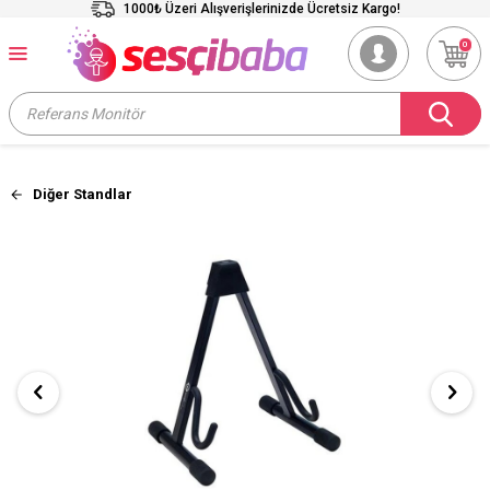
1000₺ Üzeri Alışverişlerinizde Ücretsiz Kargo!
0
Diğer Standlar