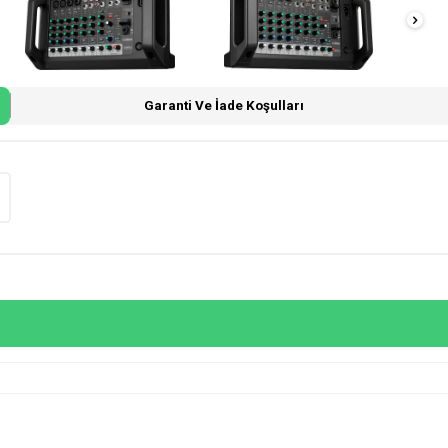
Garanti Ve İade Koşulları