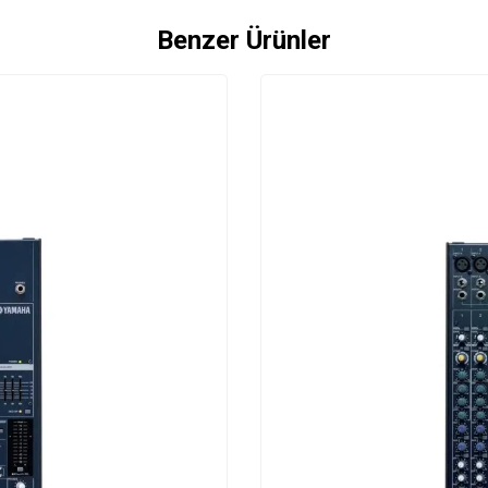
Benzer Ürünler