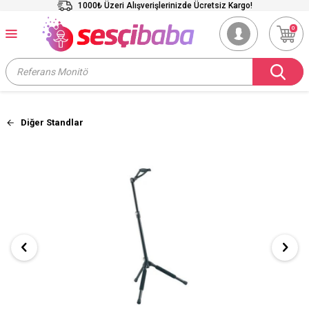
1000₺ Üzeri Alışverişlerinizde Ücretsiz Kargo!
0
Diğer Standlar