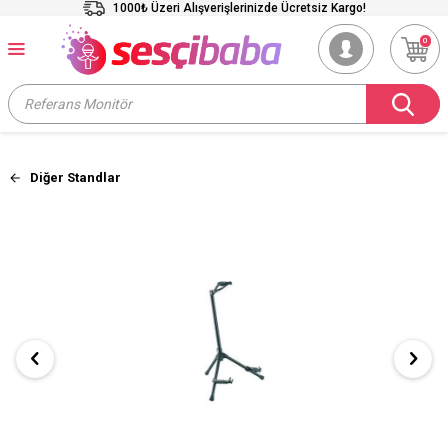
1000₺ Üzeri Alışverişlerinizde Ücretsiz Kargo!
0
Diğer Standlar