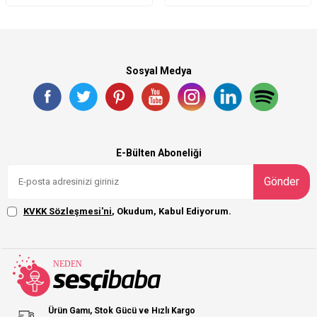
Sosyal Medya
E-Bülten Aboneliği
Gönder
KVKK Sözleşmesi'ni
, Okudum, Kabul Ediyorum.
Ürün Gamı, Stok Gücü ve Hızlı Kargo