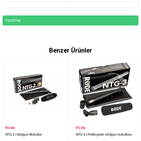
Yorumlar
Benzer Ürünler
Rode
Rode
NTG-2 | Shotgun Mikrofon
NTG-3 | Profesyonel shotgun mikrofonu