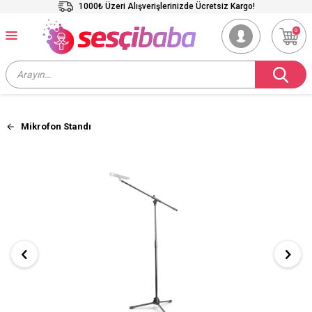
1000₺ Üzeri Alışverişlerinizde Ücretsiz Kargo!
0
Mikrofon Standı