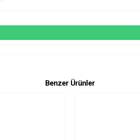
Benzer Ürünler