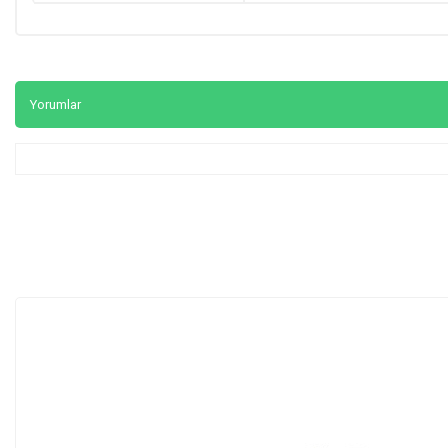
Yorumlar