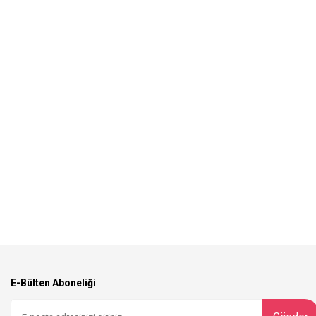
E-Bülten Aboneliği