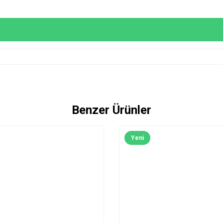
Benzer Ürünler
Yeni