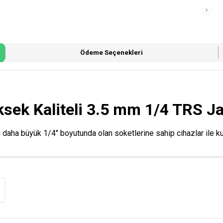
Ödeme Seçenekleri
sek Kaliteli 3.5 mm 1/4 TRS J
 daha büyük 1/4" boyutunda olan soketlerine sahip cihazlar ile kul