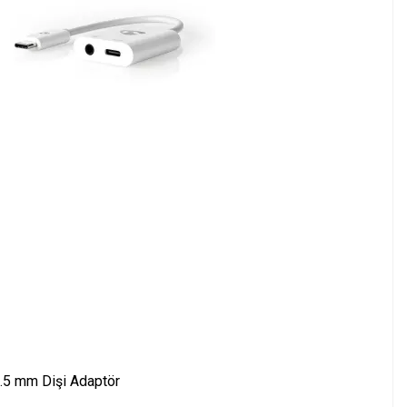
.5 mm Dişi Adaptör