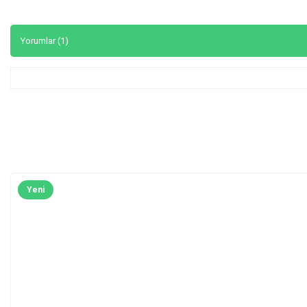
Yorumlar (1)
Yeni