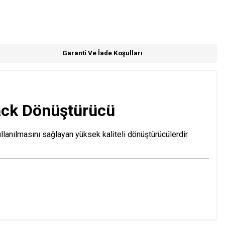
Garanti Ve İade Koşulları
ack Dönüştürücü
lanılmasını sağlayan yüksek kaliteli dönüştürücülerdir.