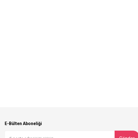
E-Bülten Aboneliği