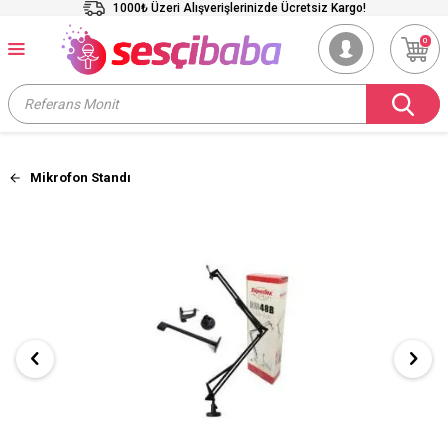
1000₺ Üzeri Alışverişlerinizde Ücretsiz Kargo!
0
Mikrofon Standı