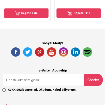
Sepete Ekle
Sepete Ekle
Sosyal Medya
E-Bülten Aboneliği
Gönder
KVKK Sözleşmesi'ni
, Okudum, Kabul Ediyorum.