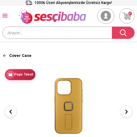
1000₺ Üzeri Alışverişlerinizde Ücretsiz Kargo!
0
Cover Case
Peşin Taksit