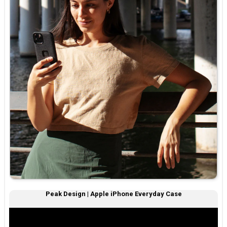
Peak Design | Apple iPhone Everyday Case