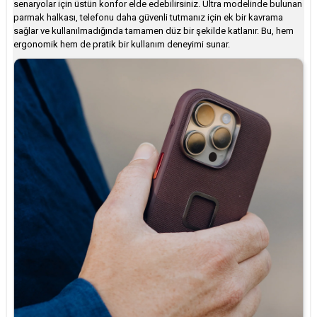
senaryolar için üstün konfor elde edebilirsiniz. Ultra modelinde bulunan
parmak halkası, telefonu daha güvenli tutmanız için ek bir kavrama
sağlar ve kullanılmadığında tamamen düz bir şekilde katlanır. Bu, hem
ergonomik hem de pratik bir kullanım deneyimi sunar.