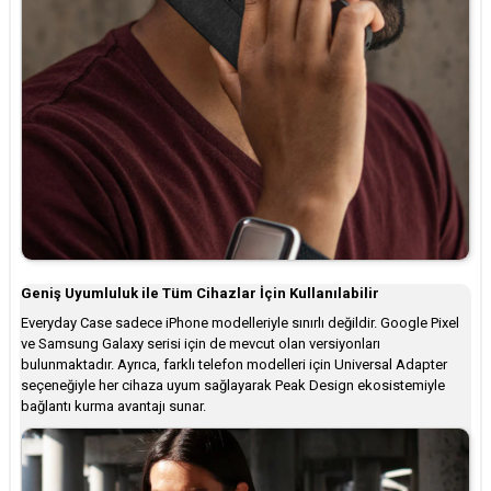
Geniş Uyumluluk ile Tüm Cihazlar İçin Kullanılabilir
Everyday Case sadece iPhone modelleriyle sınırlı değildir. Google Pixel
ve Samsung Galaxy serisi için de mevcut olan versiyonları
bulunmaktadır. Ayrıca, farklı telefon modelleri için Universal Adapter
seçeneğiyle her cihaza uyum sağlayarak Peak Design ekosistemiyle
bağlantı kurma avantajı sunar.