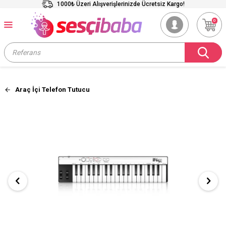
1000₺ Üzeri Alışverişlerinizde Ücretsiz Kargo!
0
Araç İçi Telefon Tutucu