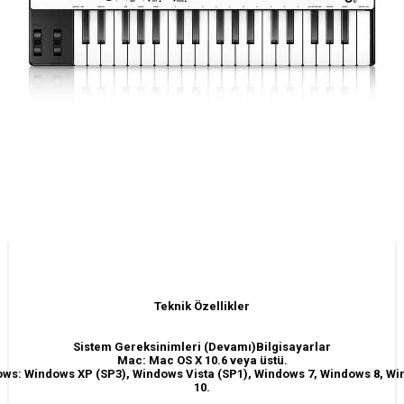
Teknik Özellikler
Sistem Gereksinimleri (Devamı)Bilgisayarlar
Mac: Mac OS X 10.6 veya üstü.
ws: Windows XP (SP3), Windows Vista (SP1), Windows 7, Windows 8, W
10.