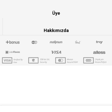
Üye
Hakkımızda