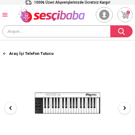
1000₺ Üzeri Alışverişlerinizde Ücretsiz Kargo!
0
Araç İçi Telefon Tutucu