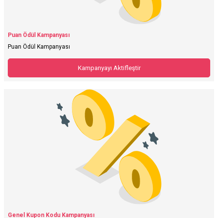
Puan Ödül Kampanyası
Puan Ödül Kampanyası
Kampanyayı Aktifleştir
Genel Kupon Kodu Kampanyası