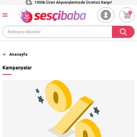
1000₺ Üzeri Alışverişlerinizde Ücretsiz Kargo!
0
Anasayfa
Kampanyalar