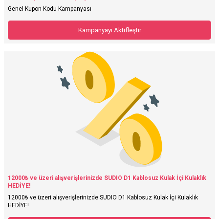
Genel Kupon Kodu Kampanyası
Kampanyayı Aktifleştir
12000₺ ve üzeri alışverişlerinizde SUDIO D1 Kablosuz Kulak İçi Kulaklık
HEDİYE!
12000₺ ve üzeri alışverişlerinizde SUDIO D1 Kablosuz Kulak İçi Kulaklık
HEDİYE!