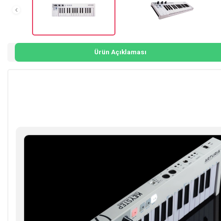
Ürün Açıklaması