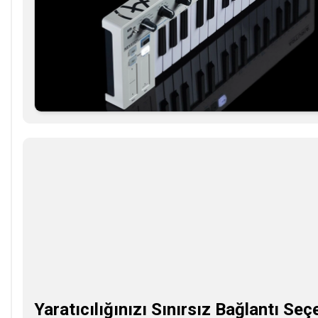
Yaratıcılığınızı Sınırsız Bağlantı Seç