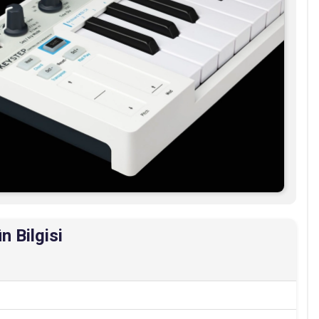
n Bilgisi