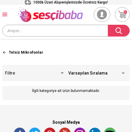
1000₺ Üzeri Alışverişlerinizde Ücretsiz Kargo!
0
Telsiz Mikrofonlar
Filtre
İlgili kategoriye ait ürün bulunmamaktadır.
Sosyal Medya