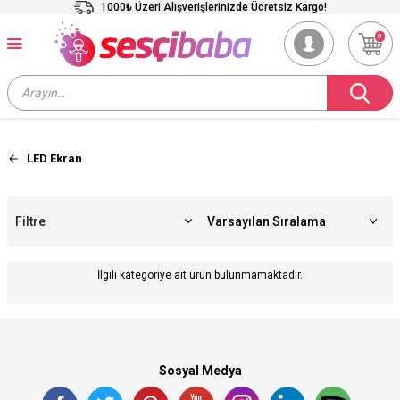
1000₺ Üzeri Alışverişlerinizde Ücretsiz Kargo!
0
LED Ekran
Filtre
İlgili kategoriye ait ürün bulunmamaktadır.
Sosyal Medya