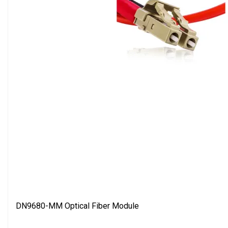
DN9680-MM Optical Fiber Module