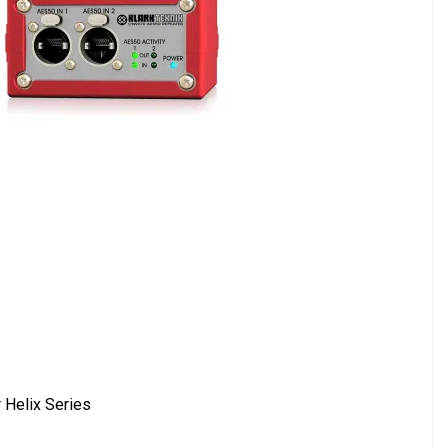
 Helix Series