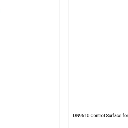
DN9610 Control Surface for