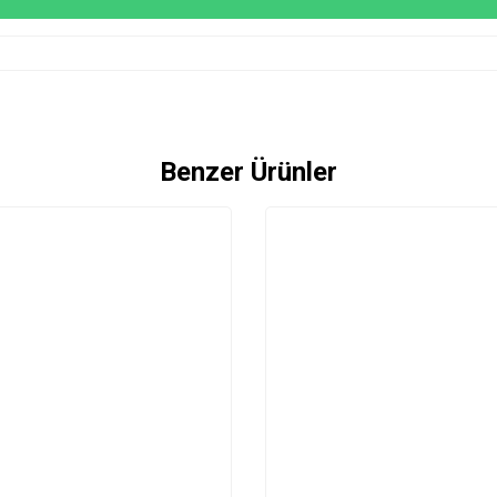
Benzer Ürünler