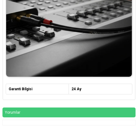
Garanti Bilgisi
24 Ay
Yorumlar