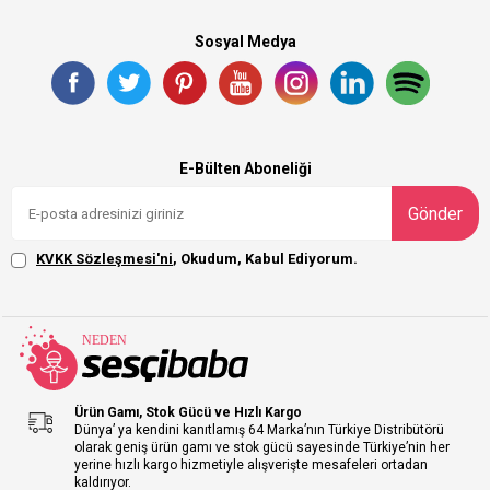
Sosyal Medya
E-Bülten Aboneliği
Gönder
KVKK Sözleşmesi'ni
, Okudum, Kabul Ediyorum.
Ürün Gamı, Stok Gücü ve Hızlı Kargo
Dünya’ ya kendini kanıtlamış 64 Marka’nın Türkiye Distribütörü
olarak geniş ürün gamı ve stok gücü sayesinde Türkiye’nin her
yerine hızlı kargo hizmetiyle alışverişte mesafeleri ortadan
kaldırıyor.