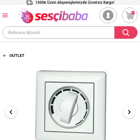
1000₺ Üzeri Alışverişlerinizde Ücretsiz Kargo!
0
OUTLET