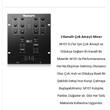
2 Kanallı Çok Amaçlı Mixer
M101 DJ'ler İçin Çok Amaçlı ve
Oldukça Sağlam İki Kanallı Bir
Mixerdir. M101 ile Performansınıza
Her Ne Ekipman Getirmiş Olursanız
Olun Çok Hızlı ve Oldukça Basit Bir
Şekilde Setup'ınızı Kurup Çalmaya
Başlayabilirsiniz. M101 Kulüpler,
Partiler, Düğünler vb. Gibi Her Türlü
Mekanda Kullanıma Uygundur.