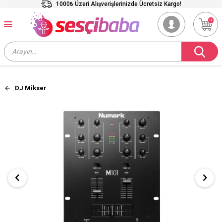
1000₺ Üzeri Alışverişlerinizde Ücretsiz Kargo!
0
DJ Mikser