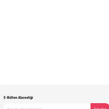
E-Bülten Aboneliği