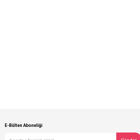
E-Bülten Aboneliği