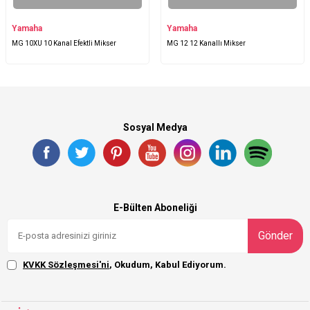
Yamaha
Yamaha
MG 10XU 10 Kanal Efektli Mikser
MG 12 12 Kanallı Mikser
Sosyal Medya
E-Bülten Aboneliği
Gönder
KVKK Sözleşmesi'ni
, Okudum, Kabul Ediyorum.