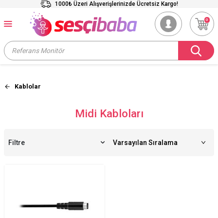
1000₺ Üzeri Alışverişlerinizde Ücretsiz Kargo!
0
Kablolar
Midi Kabloları
Filtre