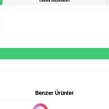
Ödeme Seçenekleri
Benzer Ürünler