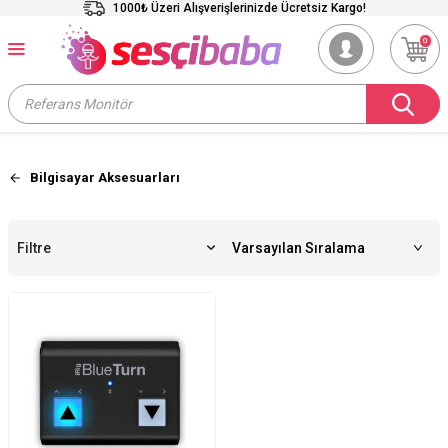
1000₺ Üzeri Alışverişlerinizde Ücretsiz Kargo!
0
Bilgisayar Aksesuarları
Filtre