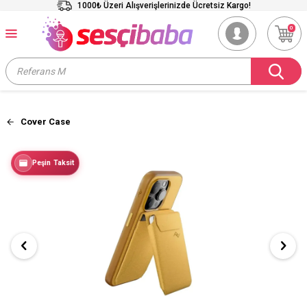
1000₺ Üzeri Alışverişlerinizde Ücretsiz Kargo!
0
Cover Case
Peşin Taksit