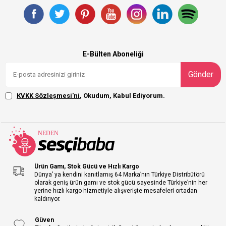
E-Bülten Aboneliği
Gönder
KVKK Sözleşmesi'ni
, Okudum, Kabul Ediyorum.
Ürün Gamı, Stok Gücü ve Hızlı Kargo
Dünya’ ya kendini kanıtlamış 64 Marka’nın Türkiye Distribütörü
olarak geniş ürün gamı ve stok gücü sayesinde Türkiye’nin her
yerine hızlı kargo hizmetiyle alışverişte mesafeleri ortadan
kaldırıyor.
Güven